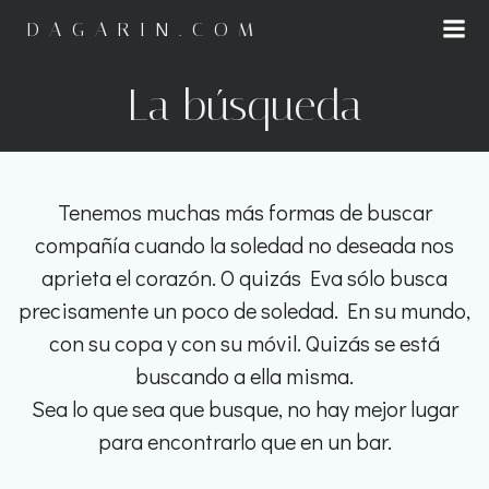
Saltar
DAGARIN.COM
al
contenido
La búsqueda
Tenemos muchas más formas de buscar
compañía cuando la soledad no deseada nos
aprieta el corazón. O quizás Eva sólo busca
precisamente un poco de soledad. En su mundo,
con su copa y con su móvil. Quizás se está
buscando a ella misma.
Sea lo que sea que busque, no hay mejor lugar
para encontrarlo que en un bar.